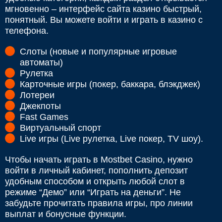
мгновенно – интерфейс сайта казино быстрый,
понятный. Вы можете войти и играть в казино с
телефона.
Слоты (новые и популярные игровые
автоматы)
Рулетка
Карточные игры (покер, баккара, блэкджек)
Лотереи
Джекпоты
Fast Games
Виртуальный спорт
Live игры (Live рулетка, Live покер, TV шоу).
Чтобы начать играть в Mostbet Casino, нужно
войти в личный кабинет, пополнить депозит
удобным способом и открыть любой слот в
режиме “Демо” или “Играть на деньги”. Не
забудьте прочитать правила игры, про линии
выплат и бонусные функции.