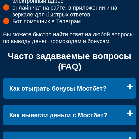
электронный адрес
онлайн чат на сайте, в приложении и на
зеркале для быстрых ответов
Бот-помощник в Телеграм.
Вы можете быстро найти ответ на любой вопросы
по выводу денег, промокодам и бонусам.
Часто задаваемые вопросы
(FAQ)
Как отыграть бонусы Мостбет?
Как вывести деньги с Мостбет?