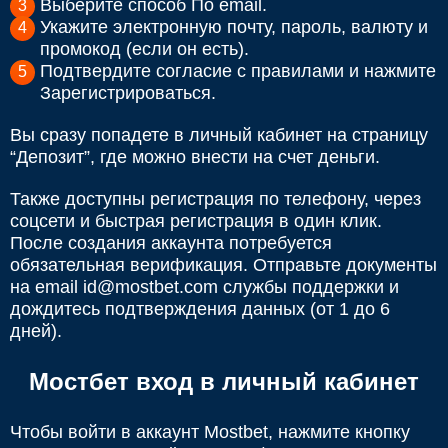
Выберите способ По email.
Укажите электронную почту, пароль, валюту и
промокод (если он есть).
Подтвердите согласие с правилами и нажмите
Зарегистрироваться.
Вы сразу попадете в личный кабинет на страницу
“Депозит”, где можно внести на счет деньги.
Также доступны регистрация по телефону, через
соцсети и быстрая регистрация в один клик.
После создания аккаунта потребуется
обязательная верификация. Отправьте документы
на email id@mostbet.com службы поддержки и
дождитесь подтверждения данных (от 1 до 6
дней).
Мостбет вход в личный кабинет
Чтобы войти в аккаунт Mostbet, нажмите кнопку