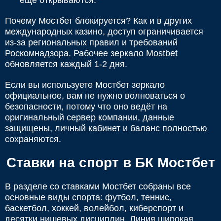
Почему Мостбет блокируется? Как и в других
международных казино, доступ ограничивается
из-за региональных правил и требований
Роскомнадзора. Рабочее зеркало Mostbet
обновляется каждый 1-2 дня.
Если вы используете Мостбет зеркало
официальное, вам не нужно волноваться о
безопасности, потому что оно ведёт на
оригинальный сервер компании, данные
защищены, личный кабинет и баланс полностью
сохраняются.
Ставки на спорт в БК Мостбет
В разделе со ставками Мостбет собраны все
основные виды спорта: футбол, теннис,
баскетбол, хоккей, волейбол, киберспорт и
десятки нишевых дисциплин. Линия широкая,