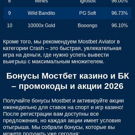
8
Mines
Igrosoft
96.00%
9
Wild Bandito
PG Soft
96.73%
10
10000x Gold
Booongo
96.10%
Кроме того, мы рекомендуем Mostbet Aviator в
категории Crash – это быстрая, увлекательная
игра на деньги, где нужно успеть вывести
выигрыш с максимальным множителем.
Бонусы Мостбет казино и БК
– промокоды и акции 2026
Получайте бонусы Mostbet и активируйте акции
еженедельно для ставок на спорт и игр казино!
После регистрации вам доступны все
предложения, но каждая акции имеет условия
отыгрыша. Мы собрали бонусы, которые вы
можете получить уже сегодня: