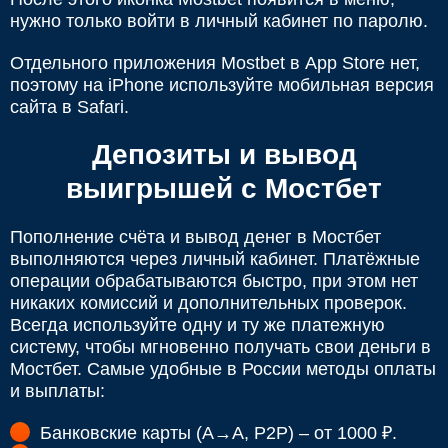
нужно только войти в личный кабинет по паролю.
Отдельного приложения Mostbet в App Store нет,
поэтому на iPhone используйте мобильная версия
сайта в Safari.
Депозиты и вывод
выигрышей с Мостбет
Пополнение счёта и вывод денег в Мостбет
выполняются через личный кабинет. Платёжные
операции обрабатываются быстро, при этом нет
никаких комиссий и дополнительных проверок.
Всегда используйте одну и ту же платежную
систему, чтобы мгновенно получать свои деньги в
Мостбет. Самые удобные в России методы оплаты
и выплаты:
Банковские карты (A→A, P2P) – от 1000 ₽.